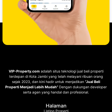
VIP-Property.com
adalah situs teknologi jual beli properti
terdepan di Kota Jambi yang telah melayani ribuan orang
sejak 2023, dan kini hadir untuk menjadikan
“Jual Beli
Properti Menjadi Lebih Mudah”
Dengan dukungan developer
serta agen yang handal dan profesional.
Halaman
Listing Properti