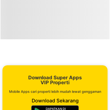
Download Super Apps
VIP Properti
Mobile Apps cari properti lebih mudah lewat genggaman
Download Sekarang