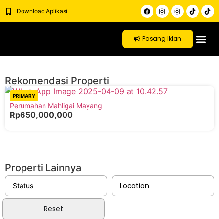
Download Aplikasi
Pasang Iklan
Rekomendasi Properti
PRIMARY
Perumahan Mahligai Mayang
Rp650,000,000
Properti Lainnya
Location
Reset