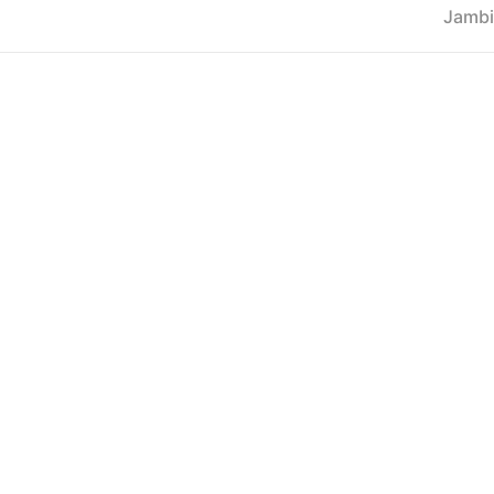
Jambi