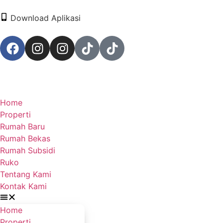
Download Aplikasi
Home
Properti
Rumah Baru
Rumah Bekas
Rumah Subsidi
Ruko
Tentang Kami
Kontak Kami
Home
Properti