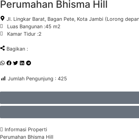
Perumahan Bhisma Hill
Jl. Lingkar Barat, Bagan Pete, Kota Jambi (Lorong depa
Luas Bangunan :
45 m2
Kamar Tidur :
2
Bagikan :
Jumlah Pengunjung :
425
Informasi Properti
Perumahan Bhisma Hill