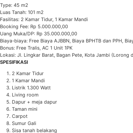
Type: 45 m2
Luas Tanah: 101 m2
Fasilitas: 2 Kamar Tidur, 1 Kamar Mandi
Booking Fee: Rp 5.000.000,00
Uang Muka/DP: Rp 35.000.000,00
Biaya-biaya: Free Biaya AJBBN, Biaya BPHTB dan PPH, Bi
Bonus: Free Tralis, AC 1 Unit 1PK
Lokasi: Jl. Lingkar Barat, Bagan Pete, Kota Jambi (Lorong
SPESIFIKASI
2 Kamar Tidur
1 Kamar Mandi
Listrik 1.300 Watt
Living room
Dapur + meja dapur
Taman mini
Carpot
Sumur Gali
Sisa tanah belakang