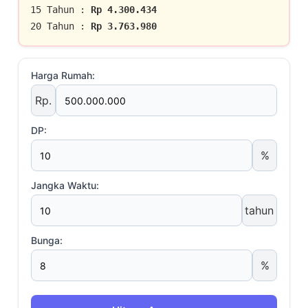
15 Tahun :
Rp 4.300.434
20 Tahun :
Rp 3.763.980
Harga Rumah:
Rp.
DP:
%
Jangka Waktu:
tahun
Bunga:
%