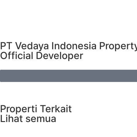
PT Vedaya Indonesia Propert
Official Developer
Properti Terkait
Lihat semua