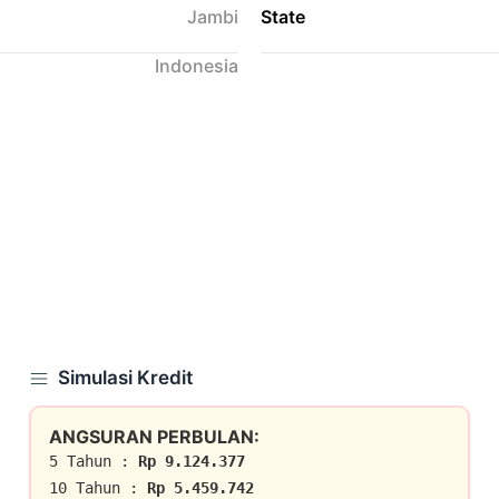
Jambi
State
Indonesia
Simulasi Kredit
ANGSURAN PERBULAN:
5 Tahun :
Rp 9.124.377
10 Tahun :
Rp 5.459.742