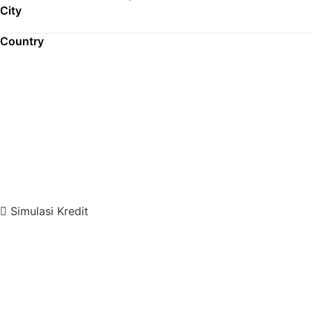
City
Country
Simulasi Kredit