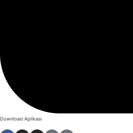
Download Aplikasi