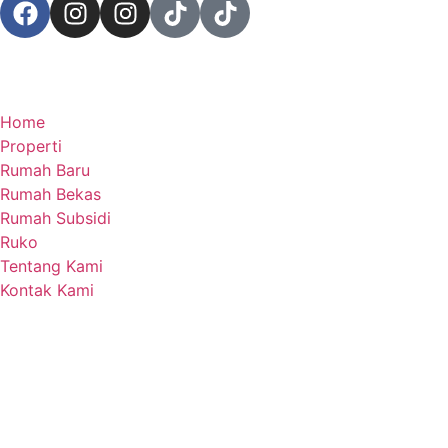
Home
Properti
Rumah Baru
Rumah Bekas
Rumah Subsidi
Ruko
Tentang Kami
Kontak Kami